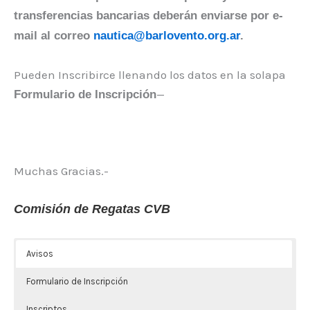
transferencias bancarias deberán enviarse por e-
mail al correo
nautica@barlovento.org.ar
.
Pueden Inscribirce llenando los datos en la solapa
—
Formulario de Inscripción
Muchas Gracias.-
Comisión de Regatas CVB
Avisos
Formulario de Inscripción
Inscriptos