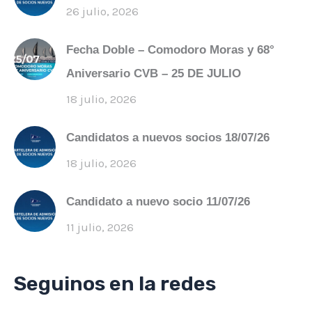
26 julio, 2026
Fecha Doble – Comodoro Moras y 68°
Aniversario CVB – 25 DE JULIO
18 julio, 2026
Candidatos a nuevos socios 18/07/26
18 julio, 2026
Candidato a nuevo socio 11/07/26
11 julio, 2026
Seguinos en la redes