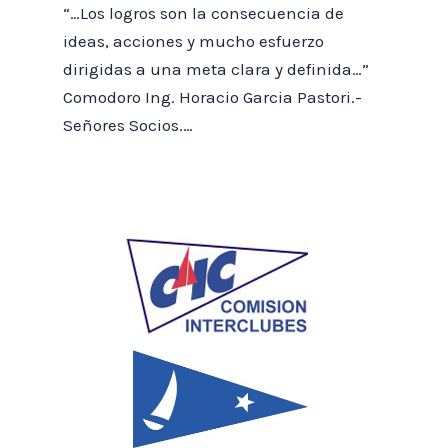
“…Los logros son la consecuencia de
ideas, acciones y mucho esfuerzo
dirigidas a una meta clara y definida…”
Comodoro Ing. Horacio Garcia Pastori.-
Señores Socios.…