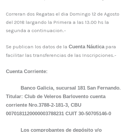
Correran dos Regatas el dia Domingo 12 de Agosto
del 2018 largando la Primera a las 13.00 hs la
segunda a continuacion.-
Se publican los datos de la
para
Cuenta Náutica
facilitar las transferencias de las Inscripciones.-
Cuenta Corriente:
Banco Galicia, sucursal 181 San Fernando.
Titular: Club de Veleros Barlovento cuenta
corriente Nro.3788-2-181-3, CBU
0070181120000003788231 CUIT 30-50705146-0
Los comprobantes de depósito y/o