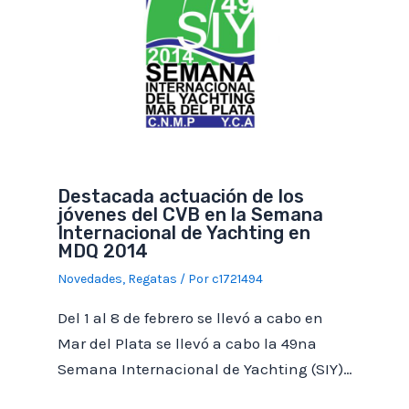
Destacada actuación de los
jóvenes del CVB en la Semana
Internacional de Yachting en
MDQ 2014
Novedades
,
Regatas
/ Por
c1721494
Del 1 al 8 de febrero se llevó a cabo en
Mar del Plata se llevó a cabo la 49na
Semana Internacional de Yachting (SIY)…