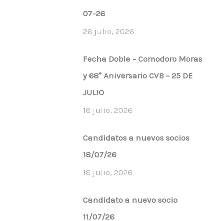
07-26
26 julio, 2026
Fecha Doble – Comodoro Moras
y 68° Aniversario CVB – 25 DE
JULIO
18 julio, 2026
Candidatos a nuevos socios
18/07/26
18 julio, 2026
Candidato a nuevo socio
11/07/26