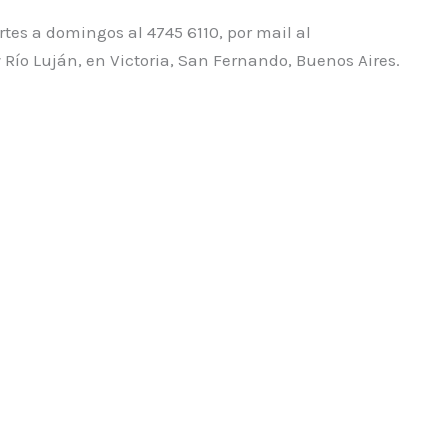
tes a domingos al 4745 6110, por mail al
Río Luján, en Victoria, San Fernando, Buenos Aires.