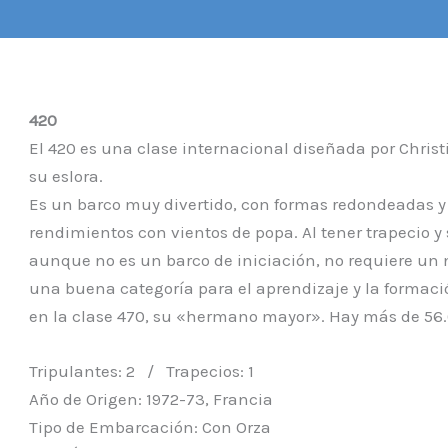
420
El 420 es una clase internacional diseñada por Christ
su eslora.
Es un barco muy divertido, con formas redondeadas y 
rendimientos con vientos de popa. Al tener trapecio 
aunque no es un barco de iniciación, no requiere un 
una buena categoría para el aprendizaje y la formació
en la clase 470, su «hermano mayor». Hay más de 56.
Tripulantes: 2 / Trapecios: 1
Año de Origen: 1972-73, Francia
Tipo de Embarcación: Con Orza