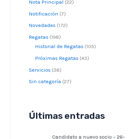
Nota Principal
(22)
Notificación
(7)
Novedades
(172)
Regatas
(198)
Historial de Regatas
(105)
Próximas Regatas
(43)
Servicios
(38)
Sin categoría
(27)
Últimas entradas
Candidato a nuevo socio – 26-