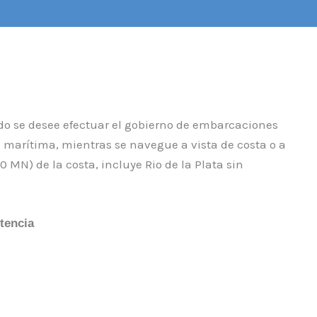
ndo se desee efectuar el gobierno de embarcaciones
o marítima, mientras se navegue a vista de costa o a
0 MN) de la costa, incluye Rio de la Plata sin
otencia