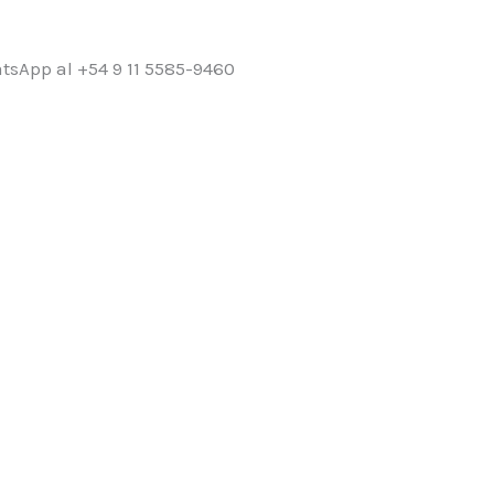
sApp al +54 9 11 5585-9460