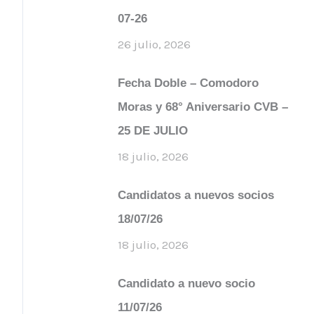
07-26
26 julio, 2026
Fecha Doble – Comodoro
Moras y 68° Aniversario CVB –
25 DE JULIO
18 julio, 2026
Candidatos a nuevos socios
18/07/26
18 julio, 2026
Candidato a nuevo socio
11/07/26