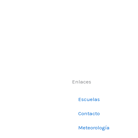
Enlaces
Escuelas
Contacto
Meteorología