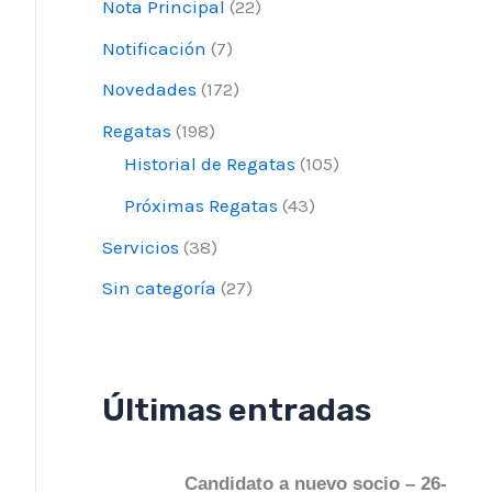
Nota Principal
(22)
Notificación
(7)
Novedades
(172)
Regatas
(198)
Historial de Regatas
(105)
Próximas Regatas
(43)
Servicios
(38)
Sin categoría
(27)
Últimas entradas
Candidato a nuevo socio – 26-