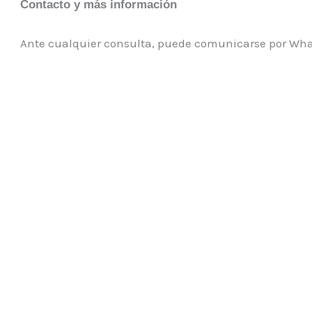
Contacto y más información
Ante cualquier consulta, puede comunicarse por What