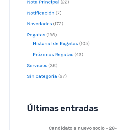
Nota Principal
(22)
Notificación
(7)
Novedades
(172)
Regatas
(198)
Historial de Regatas
(105)
Próximas Regatas
(43)
Servicios
(38)
Sin categoría
(27)
Últimas entradas
Candidato a nuevo socio – 26-