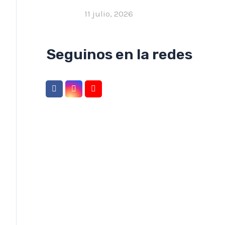
11 julio, 2026
Seguinos en la redes