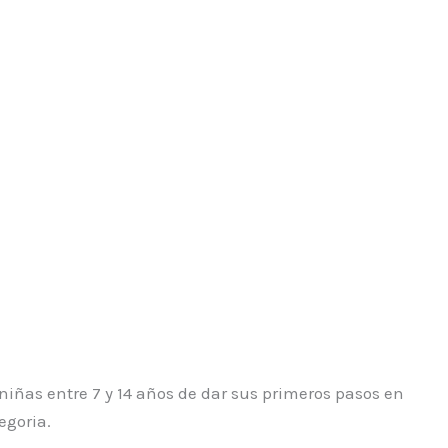
 niñas entre 7 y 14 años de dar sus primeros pasos en
egoria.