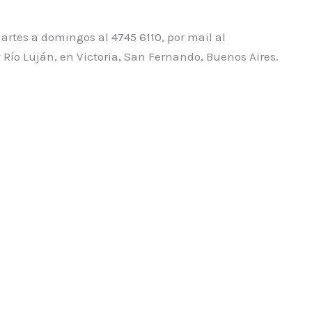
rtes a domingos al 4745 6110, por mail al
Río Luján, en Victoria, San Fernando, Buenos Aires.