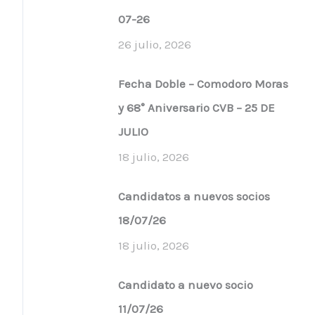
07-26
26 julio, 2026
Fecha Doble – Comodoro Moras
y 68° Aniversario CVB – 25 DE
JULIO
18 julio, 2026
Candidatos a nuevos socios
18/07/26
18 julio, 2026
Candidato a nuevo socio
11/07/26