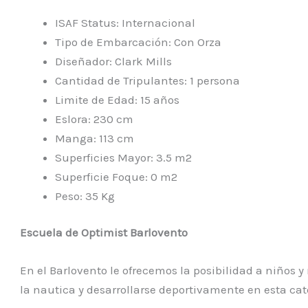
ISAF Status: Internacional
Tipo de Embarcación: Con Orza
Diseñador: Clark Mills
Cantidad de Tripulantes: 1 persona
Limite de Edad: 15 años
Eslora: 230 cm
Manga: 113 cm
Superficies Mayor: 3.5 m2
Superficie Foque: 0 m2
Peso: 35 Kg
Escuela de Optimist Barlovento
En el Barlovento le ofrecemos la posibilidad a niños y
la nautica y desarrollarse deportivamente en esta cat