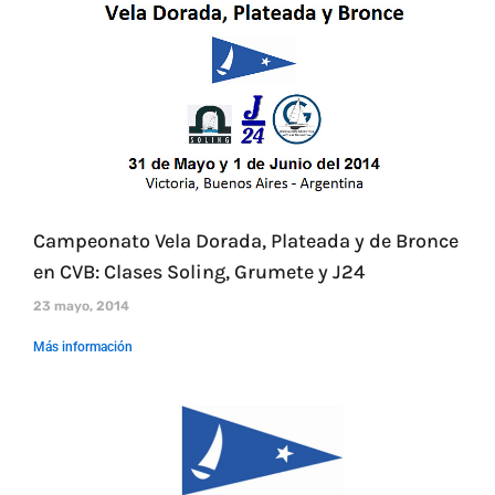
Campeonato Vela Dorada, Plateada y de Bronce
en CVB: Clases Soling, Grumete y J24
23 mayo, 2014
Más información