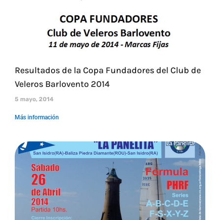
Resultados de la Copa Fundadores del Club de
Veleros Barlovento 2014
5 mayo, 2014
Más información