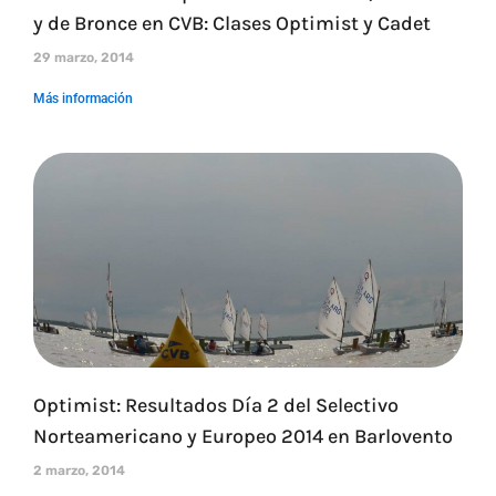
y de Bronce en CVB: Clases Optimist y Cadet
29 marzo, 2014
Más información
Optimist: Resultados Día 2 del Selectivo
Norteamericano y Europeo 2014 en Barlovento
2 marzo, 2014