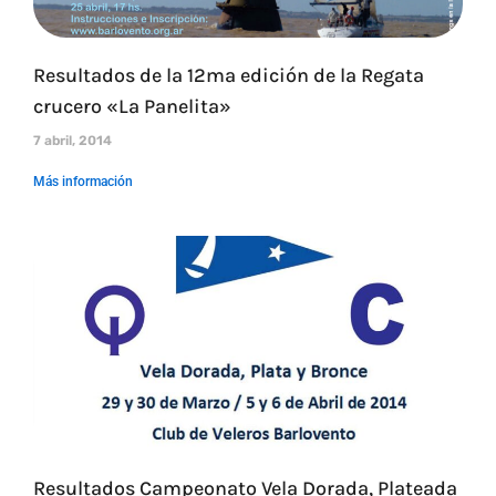
Resultados de la 12ma edición de la Regata
crucero «La Panelita»
7 abril, 2014
Más información
Resultados Campeonato Vela Dorada, Plateada