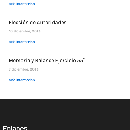
Más información
Elección de Autoridades
10 diciembre, 2013
Más información
Memoria y Balance Ejercicio 55°
7 diciembre, 2013
Más información
Enlaces