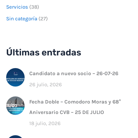
Servicios
(38)
Sin categoría
(27)
Últimas entradas
Candidato a nuevo socio – 26-07-26
26 julio, 2026
Fecha Doble – Comodoro Moras y 68°
Aniversario CVB – 25 DE JULIO
18 julio, 2026