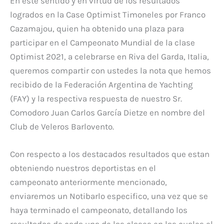
En este sentido y en virtud de los resultados
logrados en la Case Optimist Timoneles por Franco
Cazamajou, quien ha obtenido una plaza para
participar en el Campeonato Mundial de la clase
Optimist 2021, a celebrarse en Riva del Garda, Italia,
queremos compartir con ustedes la nota que hemos
recibido de la Federación Argentina de Yachting
(FAY) y la respectiva respuesta de nuestro Sr.
Comodoro Juan Carlos García Dietze en nombre del
Club de Veleros Barlovento.
Con respecto a los destacados resultados que estan
obteniendo nuestros deportistas en el
campeonato anteriormente mencionado,
enviaremos un Notibarlo especifico, una vez que se
haya terminado el campeonato, detallando los