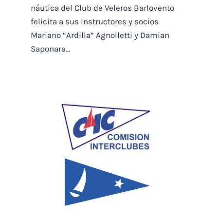
náutica del Club de Veleros Barlovento
felicita a sus Instructores y socios
Mariano “Ardilla” Agnolletti y Damian
Saponara…