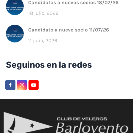
Candidatos a nuevos socios 18/07/26
18 julio, 2026
Candidato a nuevo socio 11/07/26
11 julio, 2026
Seguinos en la redes