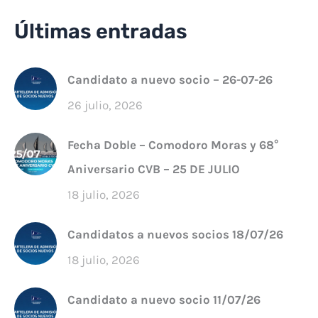
Últimas entradas
Candidato a nuevo socio – 26-07-26
26 julio, 2026
Fecha Doble – Comodoro Moras y 68°
Aniversario CVB – 25 DE JULIO
18 julio, 2026
Candidatos a nuevos socios 18/07/26
18 julio, 2026
Candidato a nuevo socio 11/07/26