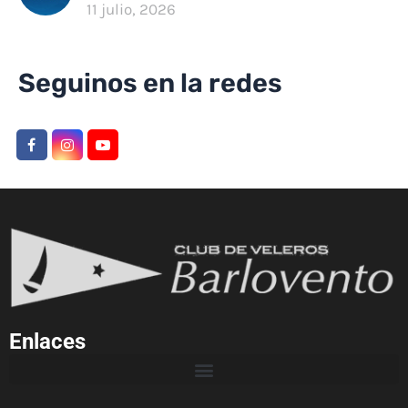
11 julio, 2026
Seguinos en la redes
Enlaces