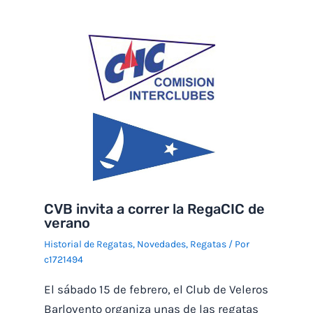
CVB invita a correr la RegaCIC de
verano
Historial de Regatas
,
Novedades
,
Regatas
/ Por
c1721494
El sábado 15 de febrero, el Club de Veleros
Barlovento organiza unas de las regatas