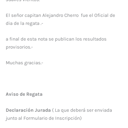
El señor capitan Alejandro Cherro fue el Oficial de
dia de la regata .-
a final de esta nota se publican los resultados
provisorios.-
Muchas gracias.-
Aviso de Regata
Declaración Jurada
( La que deberá ser enviada
junto al Formulario de Inscripción)