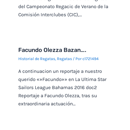
del Campeonato Regacic de Verano de la
Comisión Interclubes (CIC),…
Facundo Olezza Bazan….
Historial de Regatas
,
Regatas
/ Por
c1721494
A continuacion un reportaje a nuestro
querido «»Facundo»» en La Ultima Star
Sailors League Bahamas 2016 doc2
Reportaje a Facundo Olezza, tras su
extraordinaria actuación…