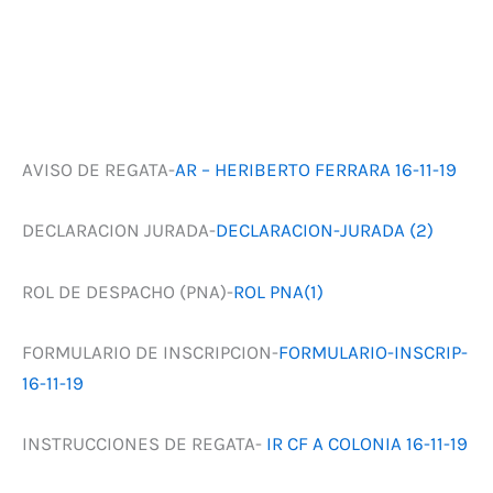
AVISO DE REGATA-
AR – HERIBERTO FERRARA 16-11-19
DECLARACION JURADA-
DECLARACION-JURADA (2)
ROL DE DESPACHO (PNA)-
ROL PNA(1)
FORMULARIO DE INSCRIPCION-
FORMULARIO-INSCRIP-
16-11-19
INSTRUCCIONES DE REGATA-
IR CF A COLONIA 16-11-19