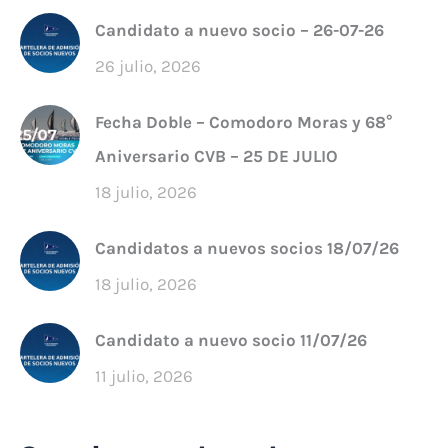
Candidato a nuevo socio – 26-07-26
26 julio, 2026
Fecha Doble – Comodoro Moras y 68°
Aniversario CVB – 25 DE JULIO
18 julio, 2026
Candidatos a nuevos socios 18/07/26
18 julio, 2026
Candidato a nuevo socio 11/07/26
11 julio, 2026