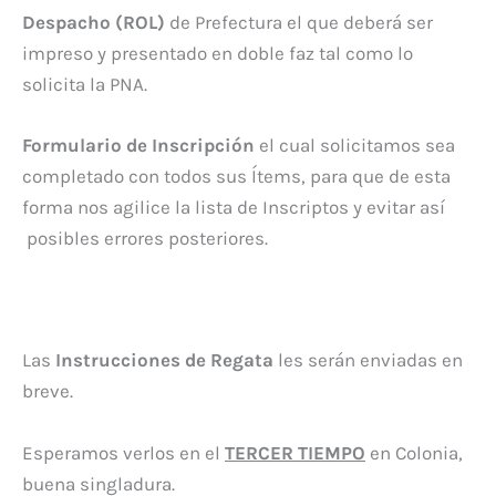
Despacho (ROL)
de Prefectura el que deberá ser
impreso y presentado en doble faz tal como lo
solicita la PNA.
Formulario de Inscripción
el cual solicitamos sea
completado con todos sus Ítems, para que de esta
forma nos agilice la lista de Inscriptos y evitar así
posibles errores posteriores.
Las
Instrucciones de Regata
les serán enviadas en
breve.
Esperamos verlos en el
TERCER TIEMPO
en Colonia,
buena singladura.