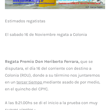
Estimados regatistas
El sabado 16 de Noviembre regata a Colonia
Regata Premio Don Heriberto Ferrara,
que se
disputara, el día 16 del corriente con destino a
Colonia (ROU), donde a su término nos juntaremos
en un
tercer tiempo
mediante asado de por medio,
en el quincho del CPYC.
A las 9.21.00hs se di el inicio a la prueba con muy
suaves vientos.-