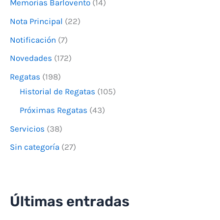
Memorias Barlovento
(14)
:
Nota Principal
(22)
Notificación
(7)
Novedades
(172)
Regatas
(198)
Historial de Regatas
(105)
Próximas Regatas
(43)
Servicios
(38)
Sin categoría
(27)
Últimas entradas