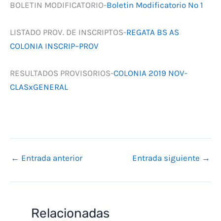
BOLETIN MODIFICATORIO-
Boletin Modificatorio Nº 1
LISTADO PROV. DE INSCRIPTOS-
REGATA BS AS
COLONIA INSCRIP–PROV
RESULTADOS PROVISORIOS-
COLONIA 2019 NOV-
CLASxGENERAL
←
Entrada anterior
Entrada siguiente
→
Relacionadas