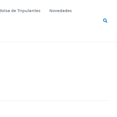
Bolsa de Tripulantes
Novedades
Busca