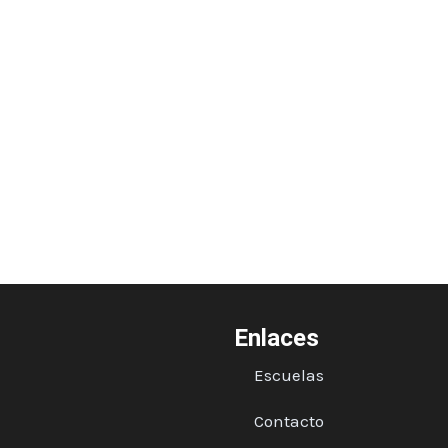
Enlaces
Escuelas
Contacto