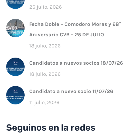
26 julio, 2026
Fecha Doble – Comodoro Moras y 68°
Aniversario CVB – 25 DE JULIO
18 julio, 2026
Candidatos a nuevos socios 18/07/26
18 julio, 2026
Candidato a nuevo socio 11/07/26
11 julio, 2026
Seguinos en la redes