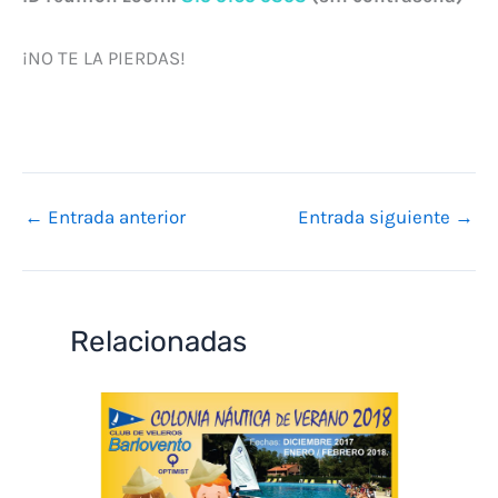
¡NO TE LA PIERDAS!
←
Entrada anterior
Entrada siguiente
→
Relacionadas