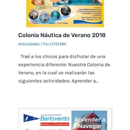
Colonia Náutica de Verano 2018
Actividades
/ Por
c1721494
Traé a los chicos para disfrutar de una
experiencia diferente: Nuestra Colonia de
Verano, en la cual se realizarán las
siguientes actividades: Aprender a…