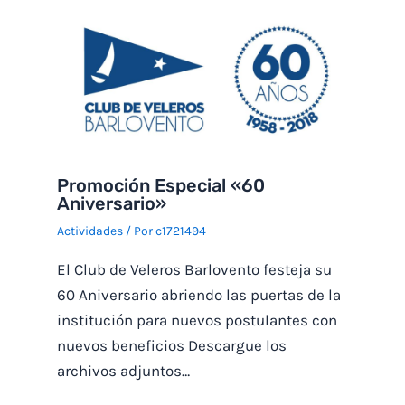
Promoción Especial «60
Aniversario»
Actividades
/ Por
c1721494
El Club de Veleros Barlovento festeja su
60 Aniversario abriendo las puertas de la
institución para nuevos postulantes con
nuevos beneficios Descargue los
archivos adjuntos…