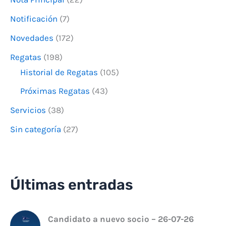
Notificación
(7)
Novedades
(172)
Regatas
(198)
Historial de Regatas
(105)
Próximas Regatas
(43)
Servicios
(38)
Sin categoría
(27)
Últimas entradas
Candidato a nuevo socio – 26-07-26