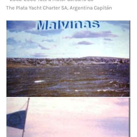
The Plata Yacht Charter SA, Argentina Capitán