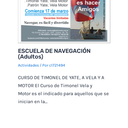
ESCUELA DE NAVEGACIÓN
(Adultos)
Actividades
/ Por
c1721494
CURSO DE TIMONEL DE YATE, A VELA Y A
MOTOR El Curso de Timonel Vela y
Motor es el indicado para aquellos que se
inician en la…