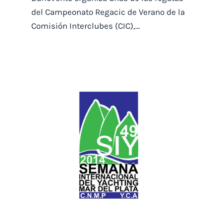
del Campeonato Regacic de Verano de la
Comisión Interclubes (CIC),…