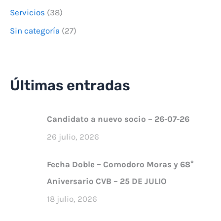
Servicios
(38)
Sin categoría
(27)
Últimas entradas
Candidato a nuevo socio – 26-07-26
26 julio, 2026
Fecha Doble – Comodoro Moras y 68°
Aniversario CVB – 25 DE JULIO
18 julio, 2026