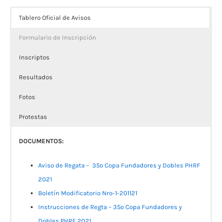
Tablero Oficial de Avisos
Formulario de Inscripción
Inscriptos
Resultados
Fotos
Protestas
DOCUMENTOS:
Aviso de Regata – 35º Copa Fundadores y Dobles PHRF
2021
Boletín Modificatorio Nro-1-201121
Instrucciones de Regta – 35º Copa Fundadores y
Dobles PHRF 2021