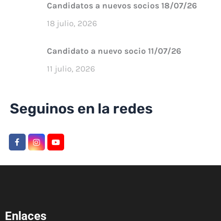
Candidatos a nuevos socios 18/07/26
18 julio, 2026
Candidato a nuevo socio 11/07/26
11 julio, 2026
Seguinos en la redes
Enlaces