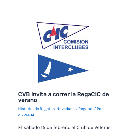
CVB invita a correr la RegaCIC de
verano
Historial de Regatas
,
Novedades
,
Regatas
/ Por
c1721494
El sábado 15 de febrero, el Club de Veleros