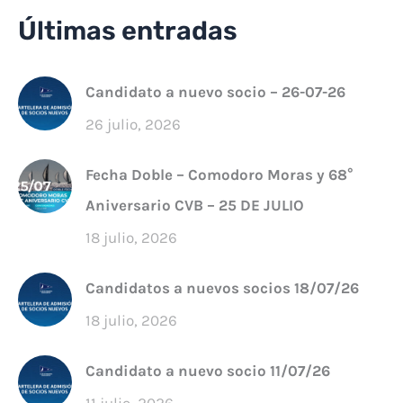
Últimas entradas
Candidato a nuevo socio – 26-07-26
26 julio, 2026
Fecha Doble – Comodoro Moras y 68°
Aniversario CVB – 25 DE JULIO
18 julio, 2026
Candidatos a nuevos socios 18/07/26
18 julio, 2026
Candidato a nuevo socio 11/07/26
11 julio, 2026