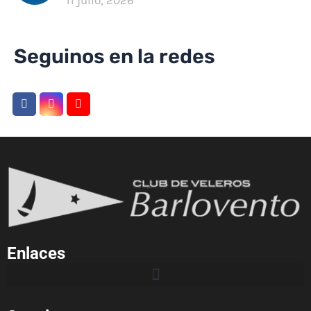
Seguinos en la redes
Enlaces