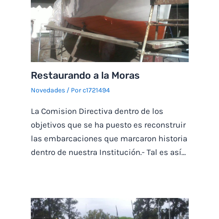
Restaurando a la Moras
Novedades
/ Por
c1721494
La Comision Directiva dentro de los
objetivos que se ha puesto es reconstruir
las embarcaciones que marcaron historia
dentro de nuestra Institución.- Tal es así…