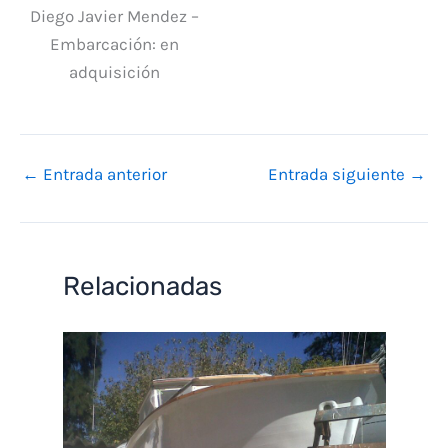
Diego Javier Mendez –
Embarcación: en
adquisición
←
Entrada anterior
Entrada siguiente
→
Relacionadas