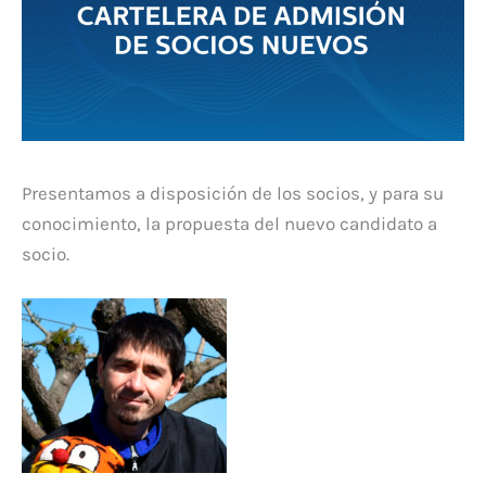
Presentamos a disposición de los socios, y para su
conocimiento, la propuesta del nuevo candidato a
socio.