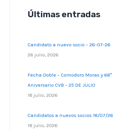
Últimas entradas
Candidato a nuevo socio – 26-07-26
26 julio, 2026
Fecha Doble – Comodoro Moras y 68°
Aniversario CVB – 25 DE JULIO
18 julio, 2026
Candidatos a nuevos socios 18/07/26
18 julio, 2026