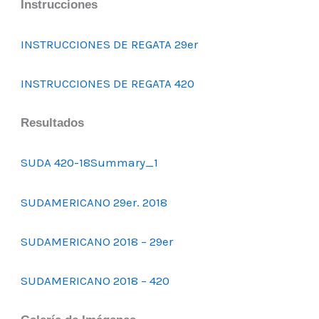
Instrucciones
INSTRUCCIONES DE REGATA 29er
INSTRUCCIONES DE REGATA 420
Resultados
SUDA 420-18Summary_1
SUDAMERICANO 29er. 2018
SUDAMERICANO 2018 – 29er
SUDAMERICANO 2018 – 420