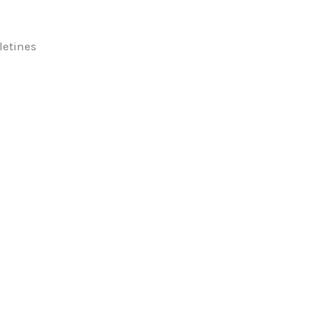
letines