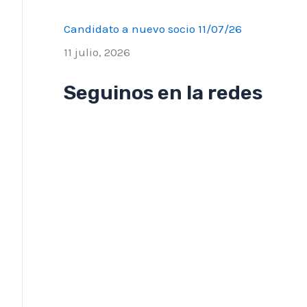
Candidato a nuevo socio 11/07/26
11 julio, 2026
Seguinos en la redes