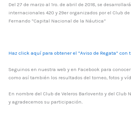
Del 27 de marzo al 1ro. de abril de 2018, se desarroll
internacionales 420 y 29er organizados por el Club de
Fernando “Capital Nacional de la Náutica”
Haz click aquí para obtener el “Aviso de Regata” con 
Seguinos en nuestra web y en Facebook para conocer el
como así también los resultados del torneo, fotos y ví
En nombre del Club de Veleros Barlovento y del Club 
y agradecemos su participación.