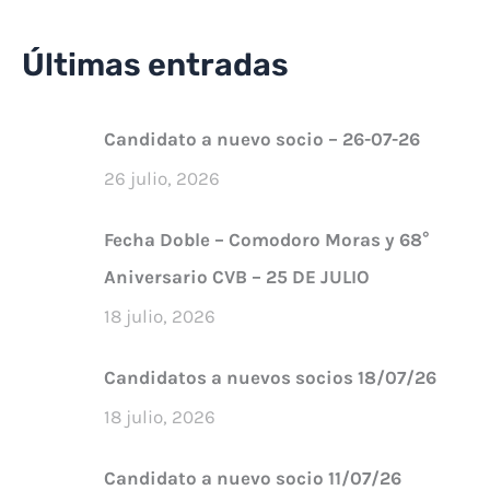
Últimas entradas
Candidato a nuevo socio – 26-07-26
26 julio, 2026
Fecha Doble – Comodoro Moras y 68°
Aniversario CVB – 25 DE JULIO
18 julio, 2026
Candidatos a nuevos socios 18/07/26
18 julio, 2026
Candidato a nuevo socio 11/07/26