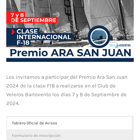
Los invitamos a participar del Premio Ara San Juan
2024 de la clase F18 a realizarse en el Club de
Veleros Barlovento los días 7 y 8 de Septiembre de
2024.
Tablero Oficial de Avisos
Formulario de Inscripción