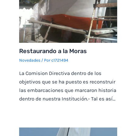
Restaurando a la Moras
Novedades
/ Por
c1721494
La Comision Directiva dentro de los
objetivos que se ha puesto es reconstruir
las embarcaciones que marcaron historia
dentro de nuestra Institución.- Tal es así…