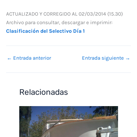
ACTUALIZADO Y CORREGIDO AL 02/03/2014 (15.30)
Archivo para consultar, descargar e imprimir:
Clasificación del Selectivo Día 1
←
Entrada anterior
Entrada siguiente
→
Relacionadas