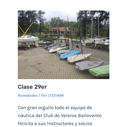
Clase 29er
Novedades
/ Por
c1721494
Con gran orgullo todo el equipo de
náutica del Club de Veleros Barlovento
felicita a sus Instructores y socios