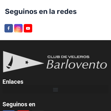
Seguinos en la redes
Enlaces
Seguinos en