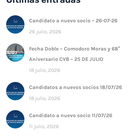
Candidato a nuevo socio – 26-07-26
26 julio, 2026
Fecha Doble – Comodoro Moras y 68°
Aniversario CVB – 25 DE JULIO
18 julio, 2026
Candidatos a nuevos socios 18/07/26
18 julio, 2026
Candidato a nuevo socio 11/07/26
11 julio, 2026