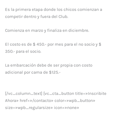
Es la primera etapa donde los chicos comienzan a
competir dentro y fuera del Club.
Comienza en marzo y finaliza en diciembre.
El costo es de $ 450.- por mes para el no socio y $
350.- para el socio.
La embarcación debe de ser propia con costo
adicional por cama de $125.-
[/vc_column_text] [vc_cta_button title=»Inscribite
Ahora» href=»/contacto» color=»wpb_button»
size=»wpb_regularsize» icon=»none»