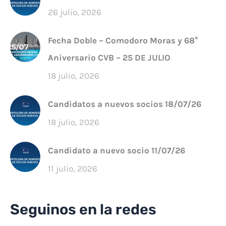
26 julio, 2026
Fecha Doble – Comodoro Moras y 68°
Aniversario CVB – 25 DE JULIO
18 julio, 2026
Candidatos a nuevos socios 18/07/26
18 julio, 2026
Candidato a nuevo socio 11/07/26
11 julio, 2026
Seguinos en la redes