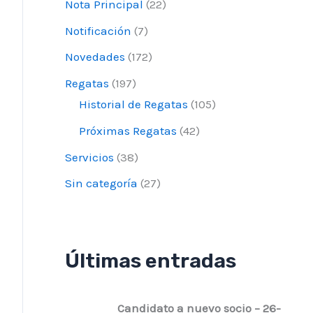
Nota Principal
(22)
Notificación
(7)
Novedades
(172)
Regatas
(197)
Historial de Regatas
(105)
Próximas Regatas
(42)
Servicios
(38)
Sin categoría
(27)
Últimas entradas
Candidato a nuevo socio – 26-