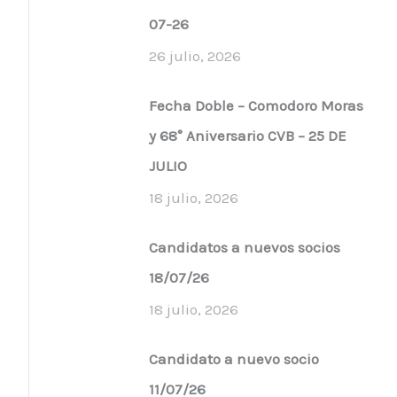
07-26
26 julio, 2026
Fecha Doble – Comodoro Moras
y 68° Aniversario CVB – 25 DE
JULIO
18 julio, 2026
Candidatos a nuevos socios
18/07/26
18 julio, 2026
Candidato a nuevo socio
11/07/26