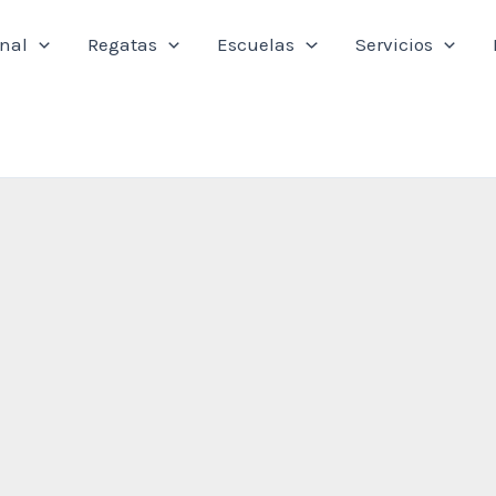
onal
Regatas
Escuelas
Servicios