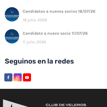
Candidatos a nuevos socios 18/07/26
18 julio, 2026
Candidato a nuevo socio 11/07/26
11 julio, 2026
Seguinos en la redes