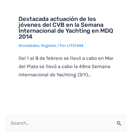
Destacada actuación de los
jóvenes del CVB en la Semana
Internacional de Yachting en MDQ
2014
Novedades
,
Regatas
/ Por
c1721494
Del 1 al 8 de febrero se llevó a cabo en Mar
del Plata se llevó a cabo la 49na Semana
Internacional de Yachting (SIY)…
B