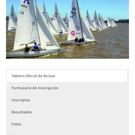
Tablero Oficial de Avisos
Formulario de Inscripción
Inscriptos
Resultados
Fotos