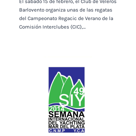
El sábado 15 de febrero, el Club de Veleros
Barlovento organiza unas de las regatas
del Campeonato Regacic de Verano de la
Comisión Interclubes (CIC),…