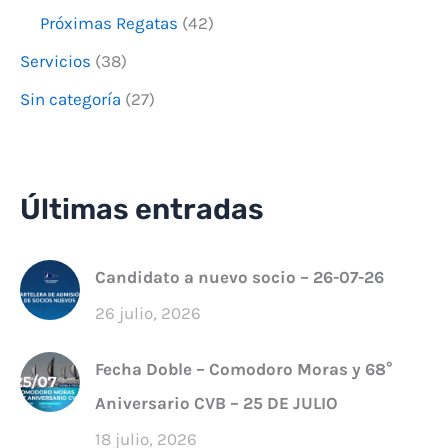
Próximas Regatas
(42)
Servicios
(38)
Sin categoría
(27)
Últimas entradas
Candidato a nuevo socio – 26-07-26
26 julio, 2026
Fecha Doble – Comodoro Moras y 68°
Aniversario CVB – 25 DE JULIO
18 julio, 2026