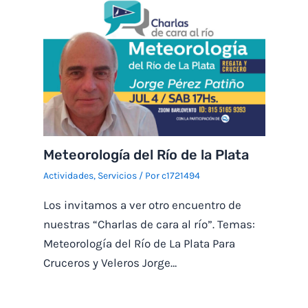
Meteorología del Río de la Plata
Actividades
,
Servicios
/ Por
c1721494
Los invitamos a ver otro encuentro de
nuestras “Charlas de cara al río”. Temas:
Meteorología del Río de La Plata Para
Cruceros y Veleros Jorge…