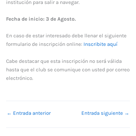
institución para salir a navegar.
Fecha de inicio: 3 de Agosto.
En caso de estar interesado debe llenar el siguiente
formulario de inscripción online:
Inscribite aquí
Cabe destacar que esta inscripción no será válida
hasta que el club se comunique con usted por correo
electrónico.
←
Entrada anterior
Entrada siguiente
→