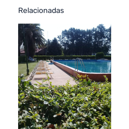
Relacionadas