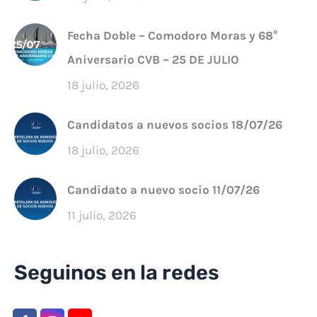
Fecha Doble – Comodoro Moras y 68°
Aniversario CVB – 25 DE JULIO
18 julio, 2026
Candidatos a nuevos socios 18/07/26
18 julio, 2026
Candidato a nuevo socio 11/07/26
11 julio, 2026
Seguinos en la redes