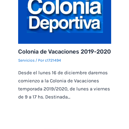
Colonia de Vacaciones 2019-2020
Servicios
/ Por
c1721494
Desde el lunes 16 de diciembre daremos
comienzo a la Colonia de Vacaciones
temporada 2019/2020, de lunes a viernes
de 9 a 17 hs. Destinada…