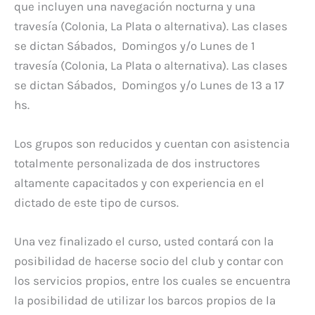
que incluyen una navegación nocturna y una
travesía (Colonia, La Plata o alternativa). Las clases
se dictan Sábados, Domingos y/o Lunes de 1
travesía (Colonia, La Plata o alternativa). Las clases
se dictan Sábados, Domingos y/o Lunes de 13 a 17
hs.
Los grupos son reducidos y cuentan con asistencia
totalmente personalizada de dos instructores
altamente capacitados y con experiencia en el
dictado de este tipo de cursos.
Una vez finalizado el curso, usted contará con la
posibilidad de hacerse socio del club y contar con
los servicios propios, entre los cuales se encuentra
la posibilidad de utilizar los barcos propios de la