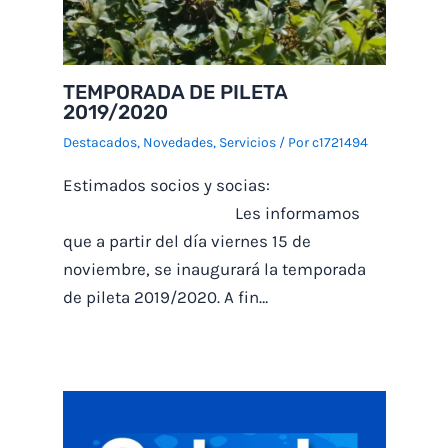
TEMPORADA DE PILETA
2019/2020
Destacados
,
Novedades
,
Servicios
/ Por
c1721494
Estimados socios y socias:
Les informamos
que a partir del día viernes 15 de
noviembre, se inaugurará la temporada
de pileta 2019/2020. A fin…