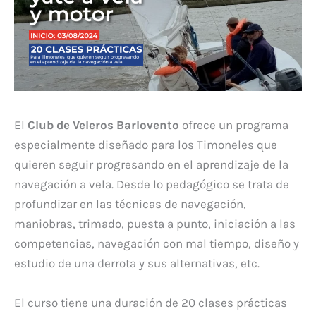
El
Club de Veleros Barlovento
ofrece un programa
especialmente diseñado para los Timoneles que
quieren seguir progresando en el aprendizaje de la
navegación a vela. Desde lo pedagógico se trata de
profundizar en las técnicas de navegación,
maniobras, trimado, puesta a punto, iniciación a las
competencias, navegación con mal tiempo, diseño y
estudio de una derrota y sus alternativas, etc.
El curso tiene una duración de 20 clases prácticas