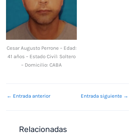
Cesar Augusto Perrone – Edad:
41 años – Estado Civil: Soltero
– Domicilio: CABA
←
Entrada anterior
Entrada siguiente
→
Relacionadas