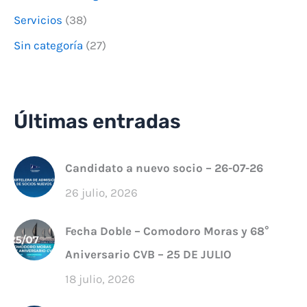
Servicios
(38)
Sin categoría
(27)
Últimas entradas
Candidato a nuevo socio – 26-07-26
26 julio, 2026
Fecha Doble – Comodoro Moras y 68°
Aniversario CVB – 25 DE JULIO
18 julio, 2026