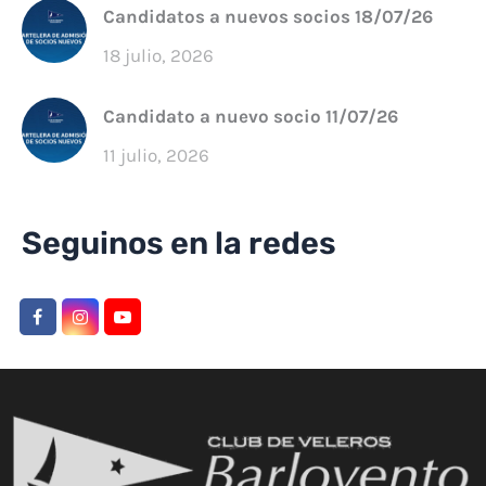
Candidatos a nuevos socios 18/07/26
18 julio, 2026
Candidato a nuevo socio 11/07/26
11 julio, 2026
Seguinos en la redes