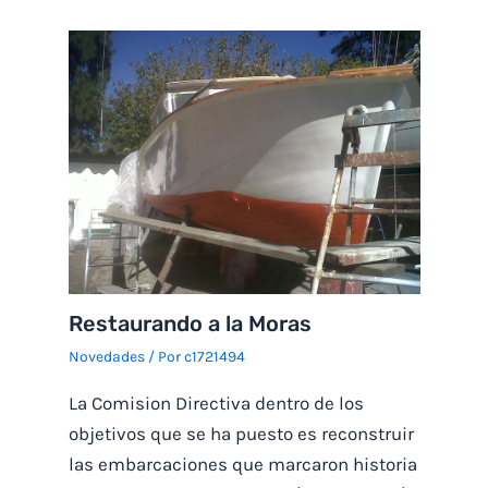
Restaurando a la Moras
Novedades
/ Por
c1721494
La Comision Directiva dentro de los
objetivos que se ha puesto es reconstruir
las embarcaciones que marcaron historia