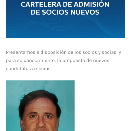
Presentamos a disposición de los socios y socias, y
para su conocimiento, la propuesta de nuevos
candidatos a socios.