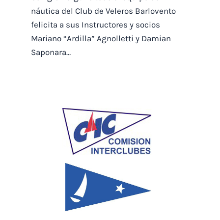
náutica del Club de Veleros Barlovento
felicita a sus Instructores y socios
Mariano “Ardilla” Agnolletti y Damian
Saponara…