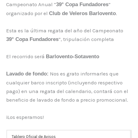
Campeonato Anual “
”
39° Copa Fundadores
organizado por el
.
Club de Veleros Barlovento
Esta es la última regata del año del Campeonato
”, tripulación completa
39° Copa Fundadores
El recorrido será
Barlovento-Sotavento
Nos es grato informarles que
Lavado de fondo:
cualquier barco inscripto (incluyendo respectivo
pago) en una regata del calendario, contará con el
beneficio de lavado de fondo a precio promocional.
¡Los esperamos!
Tablero Oficial de Avisos