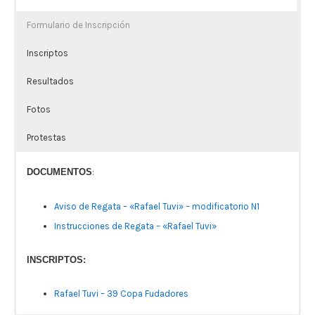
Formulario de Inscripción
Inscriptos
Resultados
Fotos
Protestas
DOCUMENTOS
:
Aviso de Regata – «Rafael Tuvi» – modificatorio N1
Instrucciones de Regata – «Rafael Tuvi»
INSCRIPTOS:
Rafael Tuvi – 39 Copa Fudadores