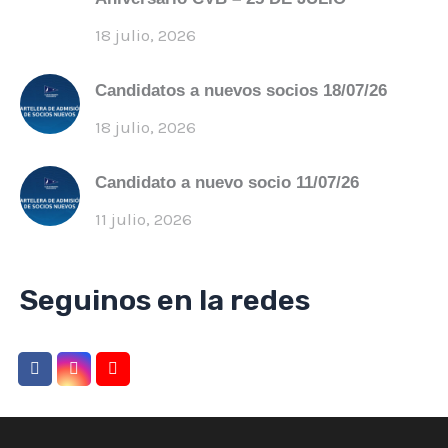
18 julio, 2026
Candidatos a nuevos socios 18/07/26
18 julio, 2026
Candidato a nuevo socio 11/07/26
11 julio, 2026
Seguinos en la redes