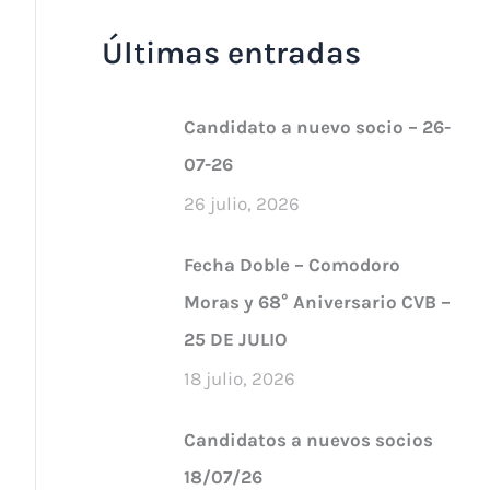
Últimas entradas
Candidato a nuevo socio – 26-
07-26
26 julio, 2026
Fecha Doble – Comodoro
Moras y 68° Aniversario CVB –
25 DE JULIO
18 julio, 2026
Candidatos a nuevos socios
18/07/26