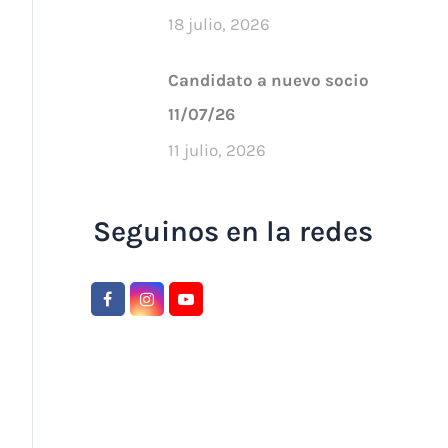
18 julio, 2026
Candidato a nuevo socio
11/07/26
11 julio, 2026
Seguinos en la redes