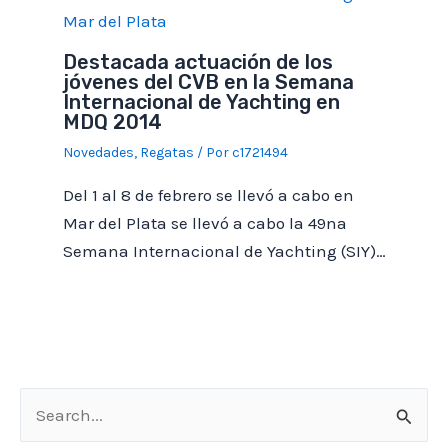
Destacada actuación de los
jóvenes del CVB en la Semana
Internacional de Yachting en
MDQ 2014
Novedades
,
Regatas
/ Por
c1721494
Del 1 al 8 de febrero se llevó a cabo en
Mar del Plata se llevó a cabo la 49na
Semana Internacional de Yachting (SIY)…
B