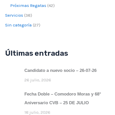
Próximas Regatas
(42)
Servicios
(38)
Sin categoría
(27)
Últimas entradas
Candidato a nuevo socio – 26-07-26
26 julio, 2026
Fecha Doble – Comodoro Moras y 68°
Aniversario CVB – 25 DE JULIO
18 julio, 2026