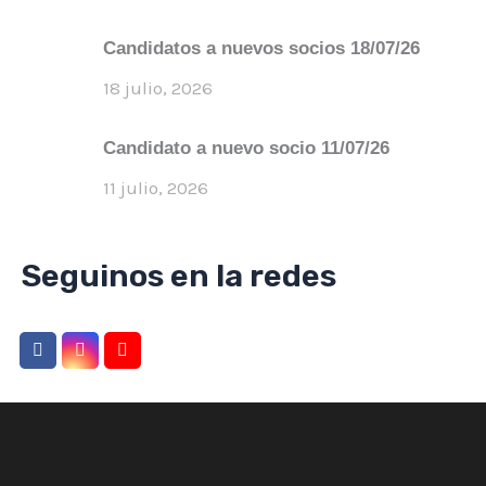
Candidatos a nuevos socios 18/07/26
18 julio, 2026
Candidato a nuevo socio 11/07/26
11 julio, 2026
Seguinos en la redes