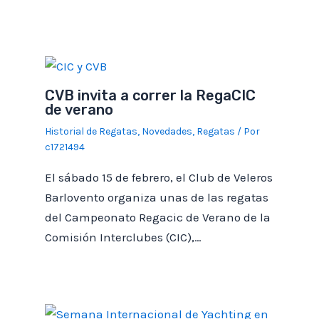
CVB invita a correr la RegaCIC
de verano
Historial de Regatas
,
Novedades
,
Regatas
/ Por
c1721494
El sábado 15 de febrero, el Club de Veleros
Barlovento organiza unas de las regatas
del Campeonato Regacic de Verano de la
Comisión Interclubes (CIC),…