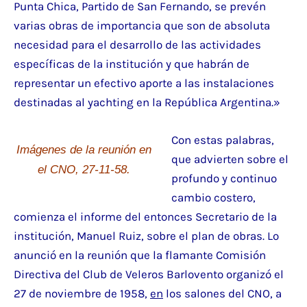
Punta Chica, Partido de San Fernando, se prevén
varias obras de importancia que son de absoluta
necesidad para el desarrollo de las actividades
específicas de la institución y que habrán de
representar un efectivo aporte a las instalaciones
destinadas al yachting en la República Argentina.»
Con estas palabras,
Imágenes de la reunión en
que advierten sobre el
el CNO, 27-11-58.
profundo y continuo
cambio costero,
comienza el informe del entonces Secretario de la
institución, Manuel Ruiz, sobre el plan de obras. Lo
anunció en la reunión que la flamante Comisión
Directiva del Club de Veleros Barlovento organizó el
27 de noviembre de 1958,
en
los salones del CNO, a