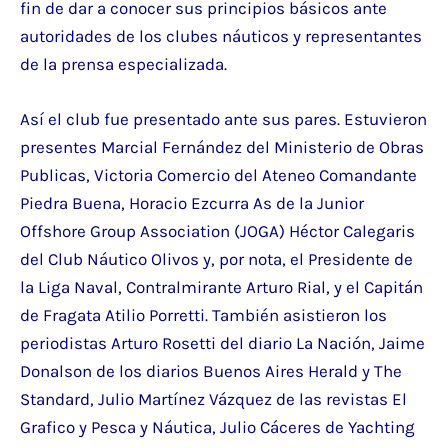
fin de dar a conocer sus principios básicos ante
autoridades de los clubes náuticos y representantes
de la prensa especializada.
Así el club fue presentado ante sus pares. Estuvieron
presentes Marcial Fernández del Ministerio de Obras
Publicas, Victoria Comercio del Ateneo Comandante
Piedra Buena, Horacio Ezcurra As de la Junior
Offshore Group Association (JOGA) Héctor Calegaris
del Club Náutico Olivos y, por nota, el Presidente de
la Liga Naval, Contralmirante Arturo Rial, y el Capitán
de Fragata Atilio Porretti. También asistieron los
periodistas Arturo Rosetti del diario La Nación, Jaime
Donalson de los diarios Buenos Aires Herald y The
Standard, Julio Martínez Vázquez de las revistas El
Grafico y Pesca y Náutica, Julio Cáceres de Yachting