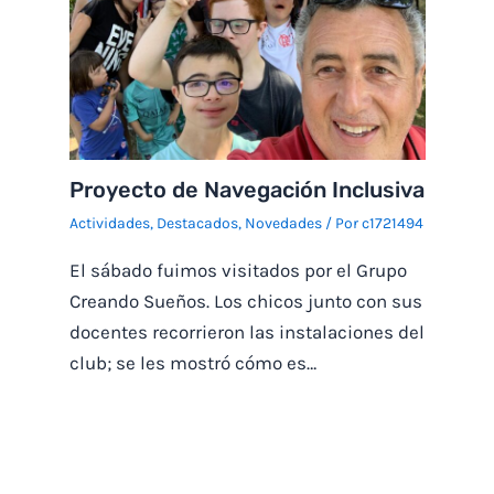
Proyecto de Navegación Inclusiva
Actividades
,
Destacados
,
Novedades
/ Por
c1721494
El sábado fuimos visitados por el Grupo
Creando Sueños. Los chicos junto con sus
docentes recorrieron las instalaciones del
club; se les mostró cómo es…