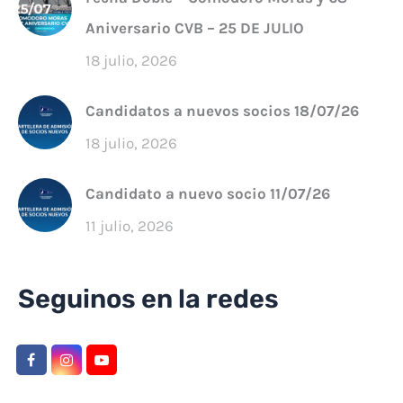
Aniversario CVB – 25 DE JULIO
18 julio, 2026
Candidatos a nuevos socios 18/07/26
18 julio, 2026
Candidato a nuevo socio 11/07/26
11 julio, 2026
Seguinos en la redes