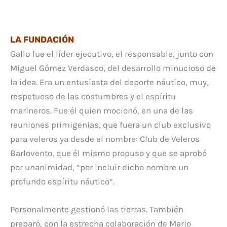
LA FUNDACIÓN
Gallo fue el líder ejecutivo, el responsable, junto con
Miguel Gómez Verdasco, del desarrollo minucioso de
la idea. Era un entusiasta del deporte náutico, muy,
respetuoso de las costumbres y el espíritu
marineros. Fue él quien mocionó, en una de las
reuniones primigenias, que fuera un club exclusivo
para veleros ya desde el nombre: Club de Veleros
Barlovento, que él mismo propuso y que se aprobó
por unanimidad, “por incluir dicho nombre un
profundo espíritu náutico“.
Personalmente gestionó las tierras. También
preparó, con la estrecha colaboración de Mario