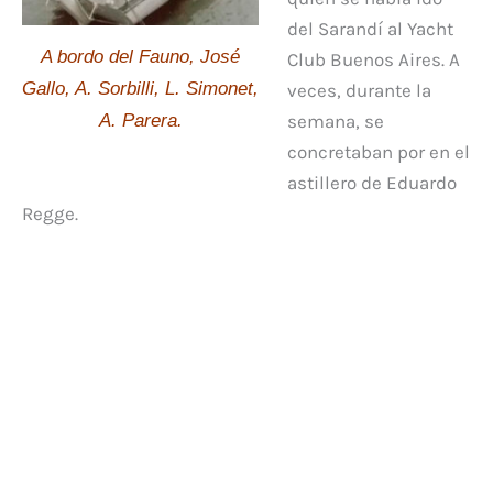
del Sarandí al Yacht
A bordo del Fauno, José
Club Buenos Aires. A
Gallo, A. Sorbilli, L. Simonet,
veces, durante la
A. Parera.
semana, se
concretaban por en el
astillero de Eduardo
Regge.