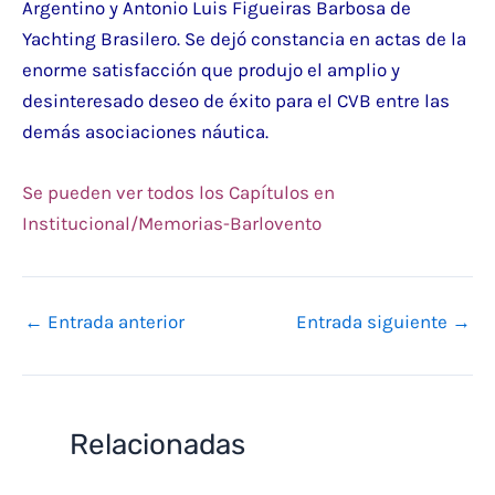
Argentino y Antonio Luis Figueiras Barbosa de
Yachting Brasilero. Se dejó constancia en actas de la
enorme satisfacción que produjo el amplio y
desinteresado deseo de éxito para el CVB entre las
demás asociaciones náutica.
Se pueden ver todos los Capítulos en
Institucional/Memorias-Barlovento
←
Entrada anterior
Entrada siguiente
→
Relacionadas