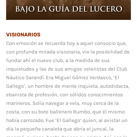
VISIONARIOS
Con emoción se recuerda hoy a aquel consocio que,
con profunda mirada visionaria, vio la posibilidad de
fundar ahí el nuevo club, a la medida de sus
inquietudes y las de sus amigos veleristas del Club
Náutico Sarandí. Era Miguel Gómez Verdasco, ‘El
Gallego’, un hombre de mente inquieta, autodidacta,
ebanista de profesión, con sólidos conocimientos
marineros. Solía navegar a vela, muy cerca de la
costa, con su bote ballenero Rumbo, que él mismo
había carrozado. Fue ‘El Gallego’ quien, al avistar un
día la pequeña canaleta que abría el juncal, la