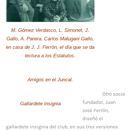
M. Gómez Verdasco, L. Simonet, J.
Gallo, A. Parera, Carlos Malugani Gallo,
en casa de J. J. Ferrón, el día que se da
lectura a los Estatutos.
Amigos en el Juncal.
Otro socio
fundador, Juan
Gallardete insignia
José Ferrón,
diseñó el
gallardete insignia del club, en sus tres versiones.