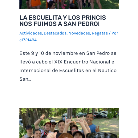
LA ESCUELITA Y LOS PRINCIS
NOS FUIMOS A SAN PEDRO!
Actividades
,
Destacados
,
Novedades
,
Regatas
/ Por
c1721494
Este 9 y 10 de noviembre en San Pedro se
llevó a cabo el XIX Encuentro Nacional e
Internacional de Escuelitas en el Nautico
San…