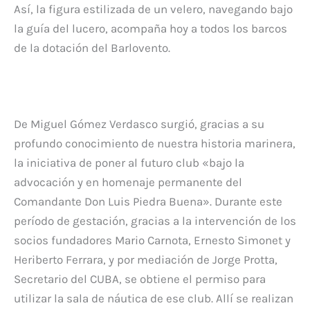
Así, la figura estilizada de un velero, navegando bajo
la guía del lucero, acompaña hoy a todos los barcos
de la dotación del Barlovento.
De Miguel Gómez Verdasco surgió, gracias a su
profundo conocimiento de nuestra historia marinera,
la iniciativa de poner al futuro club «bajo la
advocación y en homenaje permanente del
Comandante Don Luis Piedra Buena». Durante este
período de gestación, gracias a la intervención de los
socios fundadores Mario Carnota, Ernesto Simonet y
Heriberto Ferrara, y por mediación de Jorge Protta,
Secretario del CUBA, se obtiene el permiso para
utilizar la sala de náutica de ese club. Allí se realizan