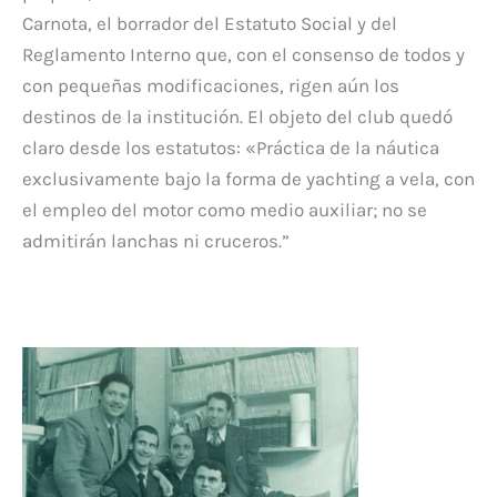
Carnota, el borrador del Estatuto Social y del
Reglamento Interno que, con el consenso de todos y
con pequeñas modificaciones, rigen aún los
destinos de la institución. El objeto del club quedó
claro desde los estatutos: «Práctica de la náutica
exclusivamente bajo la forma de yachting a vela, con
el empleo del motor como medio auxiliar; no se
admitirán lanchas ni cruceros.”