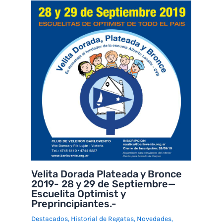
Velita Dorada Plateada y Bronce
2019- 28 y 29 de Septiembre—
Escuelita Optimist y
Preprincipiantes.-
Destacados
,
Historial de Regatas
,
Novedades
,