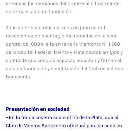
entonces las reuniones del grupo y allí, finalmente,
se firma el acta de fundación.
A los veintisiete días del mes de julio de mil
novecientos cincuenta y ocho reunidos en la sede
central del CUBA, sita en la calle Viamonte N° 1.560
de la Capital Federal, treinta y siete nautas amigos y
cuatro de sus señoras esposas redactan y firman el
acta de fundación y constitución del Club de Veleros
Barlovento.
Presentación en sociedad
«En la franja costera sobre el río de la Plata, que el
Club de Veleros Barlovento utilizará para su sede en