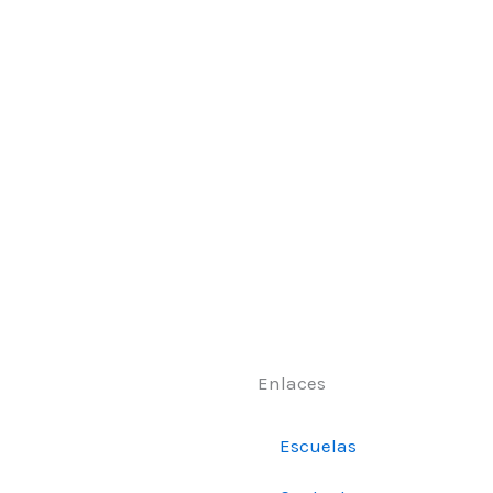
Enlaces
Escuelas