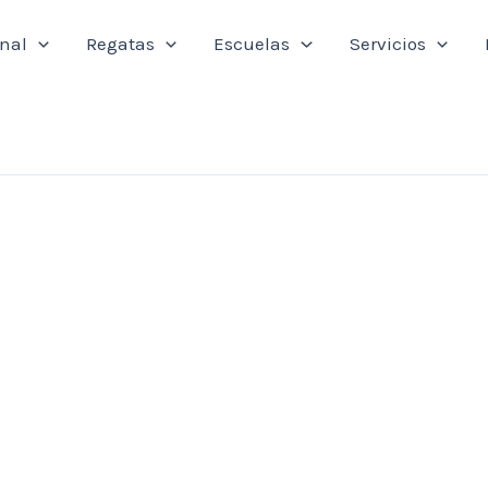
onal
Regatas
Escuelas
Servicios