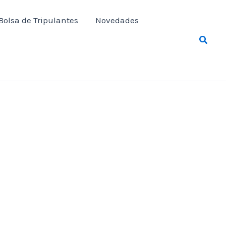
Bolsa de Tripulantes
Novedades
Busca