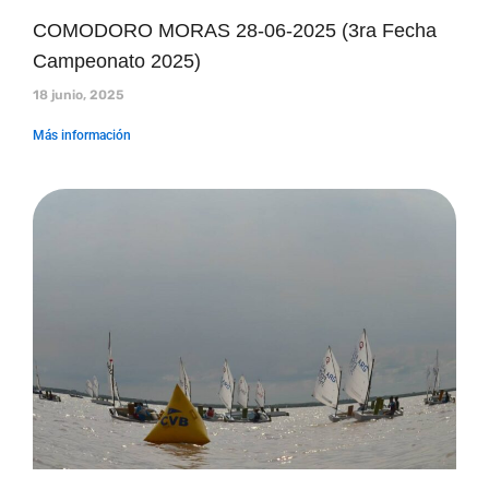
COMODORO MORAS 28-06-2025 (3ra Fecha
Campeonato 2025)
18 junio, 2025
Más información