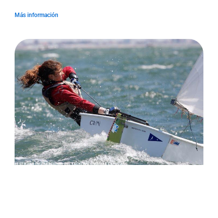
Más información