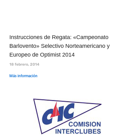
Instrucciones de Regata: «Campeonato
Barlovento» Selectivo Norteamericano y
Europeo de Optimist 2014
18 febrero, 2014
Más información