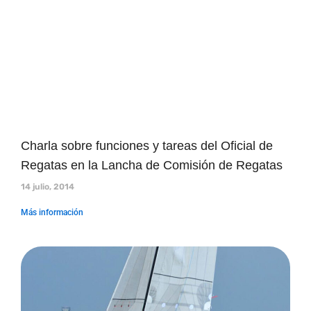
Charla sobre funciones y tareas del Oficial de
Regatas en la Lancha de Comisión de Regatas
14 julio, 2014
Más información