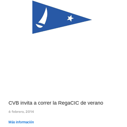
CVB invita a correr la RegaCIC de verano
6 febrero, 2014
Más información