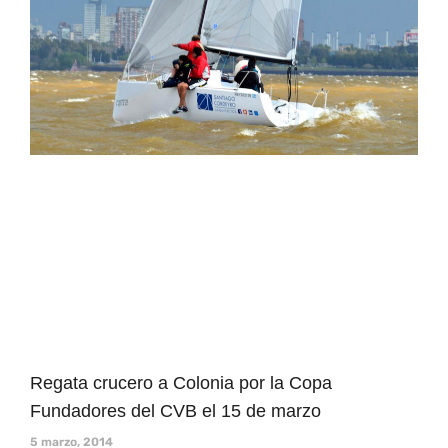
Regata crucero a Colonia por la Copa
Fundadores del CVB el 15 de marzo
5 marzo, 2014